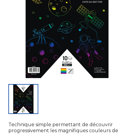
Technique simple permettant de découvrir
progressivement les magnifiques couleurs de