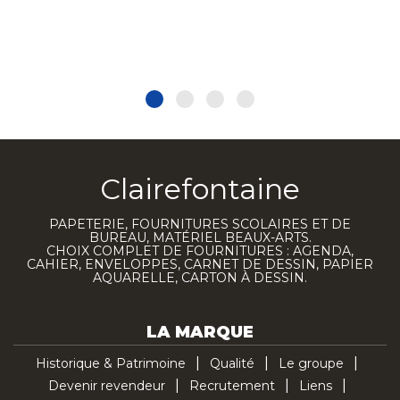
Clairefontaine
PAPETERIE, FOURNITURES SCOLAIRES ET DE
BUREAU, MATÉRIEL BEAUX-ARTS.
CHOIX COMPLET DE FOURNITURES : AGENDA,
CAHIER, ENVELOPPES, CARNET DE DESSIN, PAPIER
AQUARELLE, CARTON À DESSIN.
LA MARQUE
Historique & Patrimoine
Qualité
Le groupe
Devenir revendeur
Recrutement
Liens