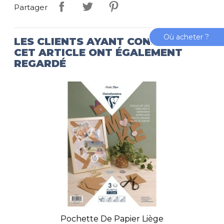
Partager
Où acheter ?
LES CLIENTS AYANT CONSULTÉ
CET ARTICLE ONT ÉGALEMENT
REGARDÉ
Pochette De Papier Liège