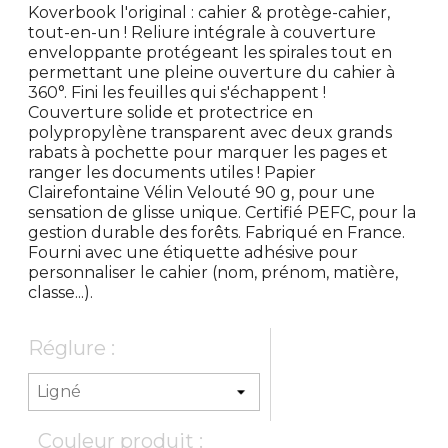
Koverbook l'original : cahier & protège-cahier,
tout-en-un ! Reliure intégrale à couverture
enveloppante protégeant les spirales tout en
permettant une pleine ouverture du cahier à
360°. Fini les feuilles qui s'échappent !
Couverture solide et protectrice en
polypropylène transparent avec deux grands
rabats à pochette pour marquer les pages et
ranger les documents utiles ! Papier
Clairefontaine Vélin Velouté 90 g, pour une
sensation de glisse unique. Certifié PEFC, pour la
gestion durable des forêts. Fabriqué en France.
Fourni avec une étiquette adhésive pour
personnaliser le cahier (nom, prénom, matière,
classe...).
Réglure :
Couleur produit :