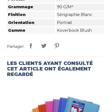
Grammage
90 G/m²
Finition
Sérigraphie Blanc
Orientation
Portrait
Gamme
Koverbook Blush
Partager
LES CLIENTS AYANT CONSULTÉ
CET ARTICLE ONT ÉGALEMENT
REGARDÉ