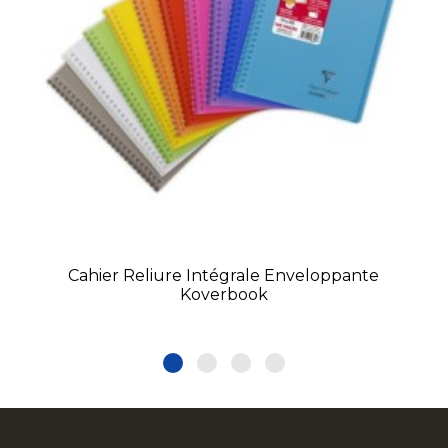
Cahier Reliure Intégrale Enveloppante
Koverbook