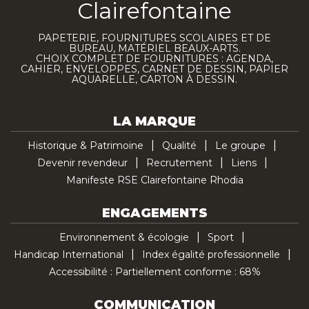
Clairefontaine
PAPETERIE, FOURNITURES SCOLAIRES ET DE
BUREAU, MATÉRIEL BEAUX-ARTS.
CHOIX COMPLET DE FOURNITURES : AGENDA,
CAHIER, ENVELOPPES, CARNET DE DESSIN, PAPIER
AQUARELLE, CARTON À DESSIN.
LA MARQUE
Historique & Patrimoine
Qualité
Le groupe
Devenir revendeur
Recrutement
Liens
Manifeste RSE Clairefontaine Rhodia
ENGAGEMENTS
Environnement & écologie
Sport
Handicap International
Index égalité professionnelle
Accessibilité : Partiellement conforme : 68%
COMMUNICATION