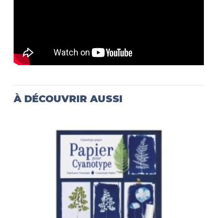
À DÉCOUVRIR AUSSI