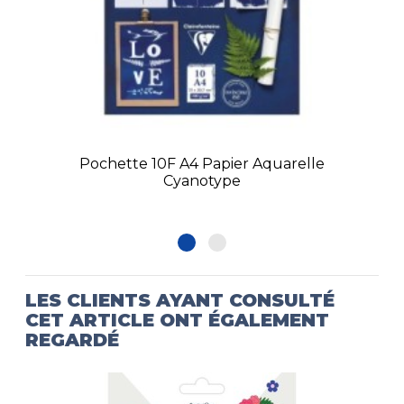
Pochette 10F A4 Papier Aquarelle
Cyanotype
LES CLIENTS AYANT CONSULTÉ
CET ARTICLE ONT ÉGALEMENT
REGARDÉ