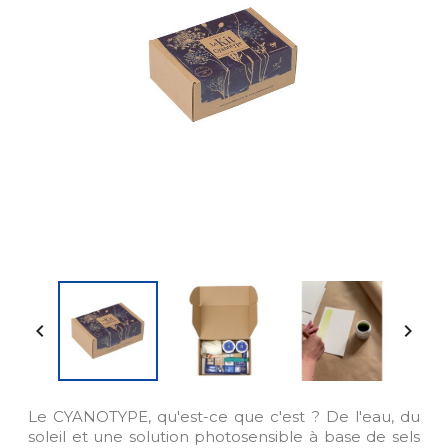


Le CYANOTYPE, qu'est-ce que c'est ? De l'eau, du
soleil et une solution photosensible à base de sels