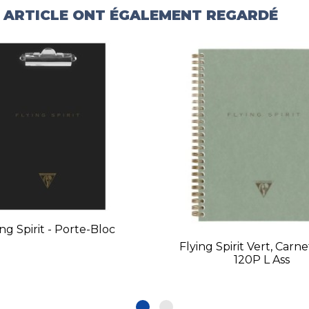
T ARTICLE ONT ÉGALEMENT REGARDÉ
ing Spirit - Porte-Bloc
Flying Spirit Vert, Carne
120P L Ass