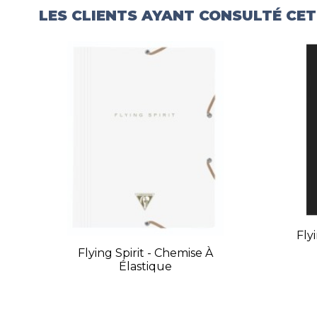
LES CLIENTS AYANT CONSULTÉ CE
Fly
Flying Spirit - Chemise À
Élastique