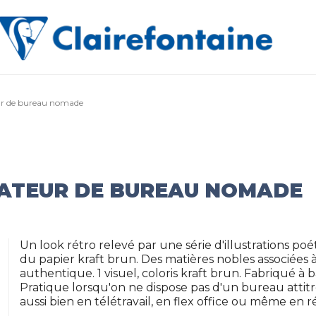
eur de bureau nomade
ISATEUR DE BUREAU NOMADE
Un look rétro relevé par une série d'illustrations 
du papier kraft brun. Des matières nobles associées 
authentique. 1 visuel, coloris kraft brun. Fabriqué à
Pratique lorsqu'on ne dispose pas d'un bureau atti
aussi bien en télétravail, en flex office ou même en 