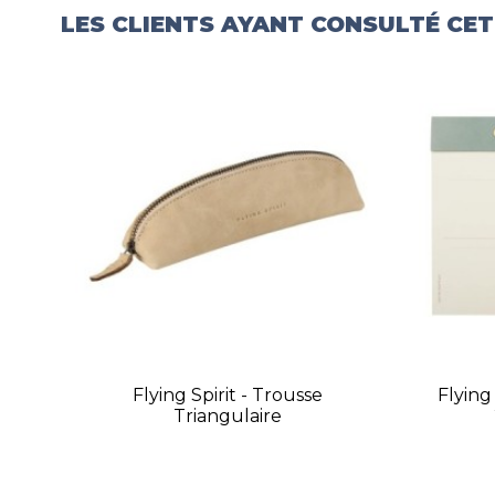
LES CLIENTS AYANT CONSULTÉ CE
Flying Spirit - Trousse
Flying 
Triangulaire