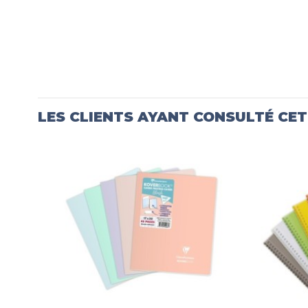
LES CLIENTS AYANT CONSULTÉ CE