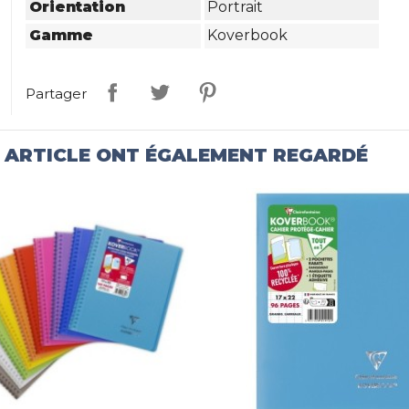
Orientation
Portrait
Gamme
Koverbook
Partager
T ARTICLE ONT ÉGALEMENT REGARDÉ