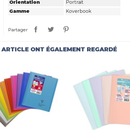
Orientation
Portrait
Gamme
Koverbook
Partager
T ARTICLE ONT ÉGALEMENT REGARDÉ