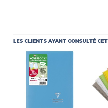
LES CLIENTS AYANT CONSULTÉ CE