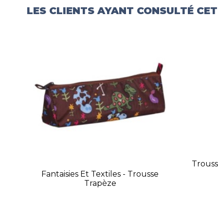
LES CLIENTS AYANT CONSULTÉ CE
Trouss
Fantaisies Et Textiles - Trousse
Trapèze