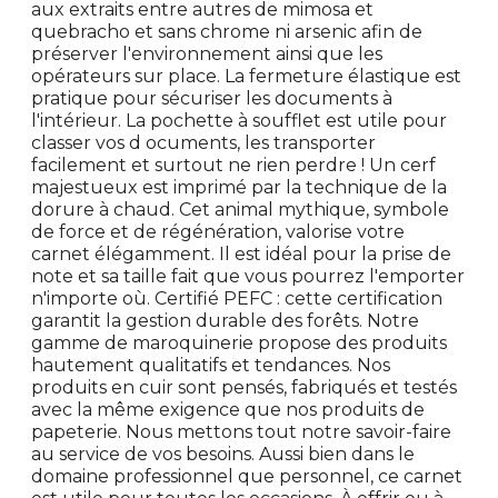
aux extraits entre autres de mimosa et
quebracho et sans chrome ni arsenic afin de
préserver l'environnement ainsi que les
opérateurs sur place. La fermeture élastique est
pratique pour sécuriser les documents à
l'intérieur. La pochette à soufflet est utile pour
classer vos d ocuments, les transporter
facilement et surtout ne rien perdre ! Un cerf
majestueux est imprimé par la technique de la
dorure à chaud. Cet animal mythique, symbole
de force et de régénération, valorise votre
carnet élégamment. Il est idéal pour la prise de
note et sa taille fait que vous pourrez l'emporter
n'importe où. Certifié PEFC : cette certification
garantit la gestion durable des forêts. Notre
gamme de maroquinerie propose des produits
hautement qualitatifs et tendances. Nos
produits en cuir sont pensés, fabriqués et testés
avec la même exigence que nos produits de
papeterie. Nous mettons tout notre savoir-faire
au service de vos besoins. Aussi bien dans le
domaine professionnel que personnel, ce carnet