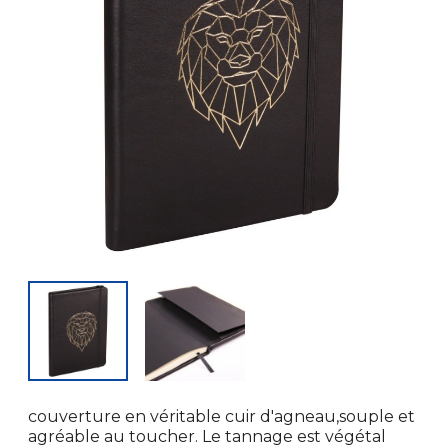
couverture en véritable cuir d'agneau,souple et
agréable au toucher. Le tannage est végétal