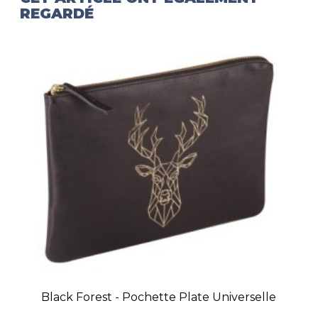
REGARDÉ
Black Forest - Pochette Plate Universelle