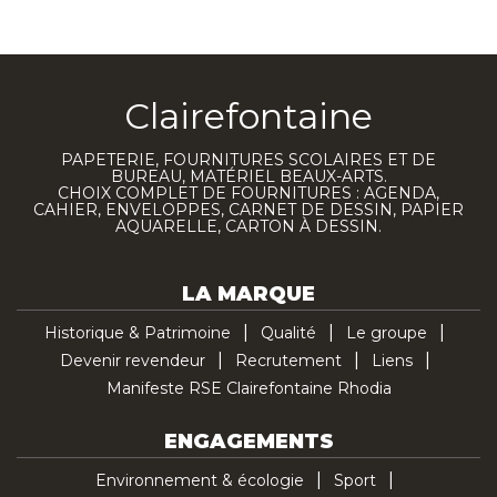
Clairefontaine
PAPETERIE, FOURNITURES SCOLAIRES ET DE
BUREAU, MATÉRIEL BEAUX-ARTS.
CHOIX COMPLET DE FOURNITURES : AGENDA,
CAHIER, ENVELOPPES, CARNET DE DESSIN, PAPIER
AQUARELLE, CARTON À DESSIN.
LA MARQUE
Historique & Patrimoine
Qualité
Le groupe
Devenir revendeur
Recrutement
Liens
Manifeste RSE Clairefontaine Rhodia
ENGAGEMENTS
Environnement & écologie
Sport