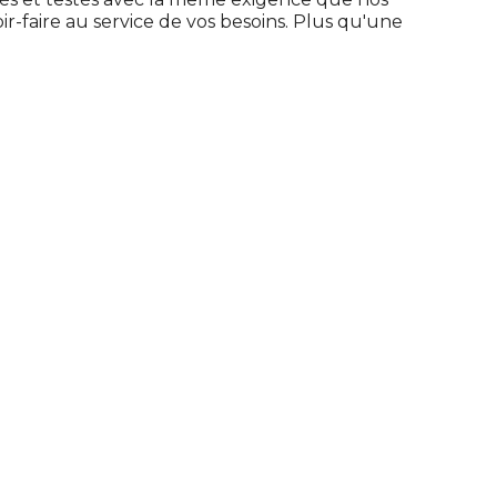
r-faire au service de vos besoins. Plus qu'une