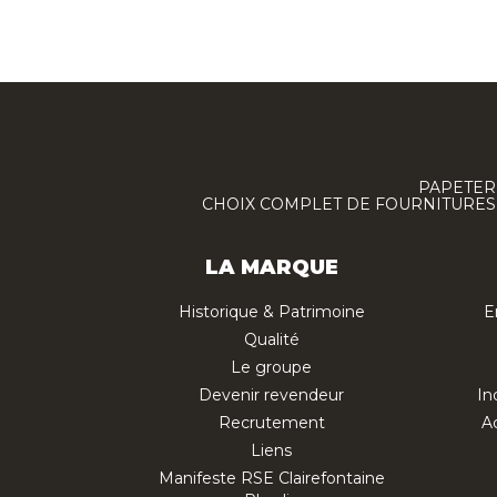
PAPETERI
CHOIX COMPLET DE FOURNITURES :
LA MARQUE
Historique & Patrimoine
E
Qualité
Le groupe
Devenir revendeur
In
Recrutement
Ac
Liens
Manifeste RSE Clairefontaine