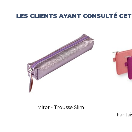
LES CLIENTS AYANT CONSULTÉ CE
Miror - Trousse Slim
Fantai