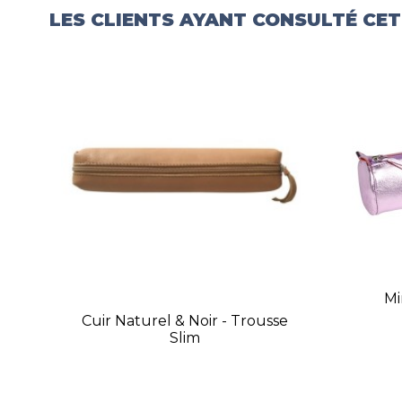
LES CLIENTS AYANT CONSULTÉ CE
Mi
Cuir Naturel & Noir - Trousse
Slim