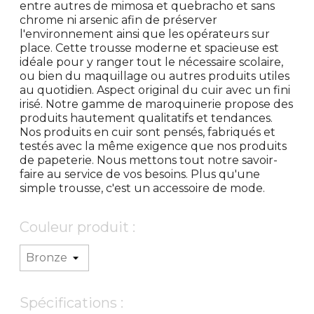
entre autres de mimosa et quebracho et sans
chrome ni arsenic afin de préserver
l'environnement ainsi que les opérateurs sur
place. Cette trousse moderne et spacieuse est
idéale pour y ranger tout le nécessaire scolaire,
ou bien du maquillage ou autres produits utiles
au quotidien. Aspect original du cuir avec un fini
irisé. Notre gamme de maroquinerie propose des
produits hautement qualitatifs et tendances.
Nos produits en cuir sont pensés, fabriqués et
testés avec la même exigence que nos produits
de papeterie. Nous mettons tout notre savoir-
faire au service de vos besoins. Plus qu'une
simple trousse, c'est un accessoire de mode.
Couleur produit :
Spécifications :