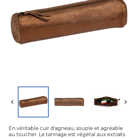


En véritable cuir d'agneau, souple et agréable
au toucher. Le tannage est végétal aux extraits