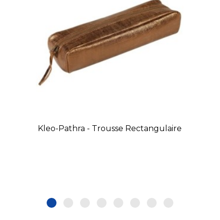
Kleo-Pathra - Trousse Rectangulaire