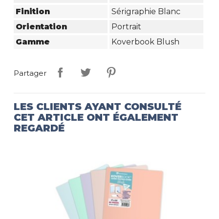
Finition
Sérigraphie Blanc
Orientation
Portrait
Gamme
Koverbook Blush
Partager
LES CLIENTS AYANT CONSULTÉ
CET ARTICLE ONT ÉGALEMENT
REGARDÉ