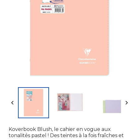


Koverbook Blush, le cahier en vogue aux
tonalités pastel ! Des teintes à la fois fraîches et