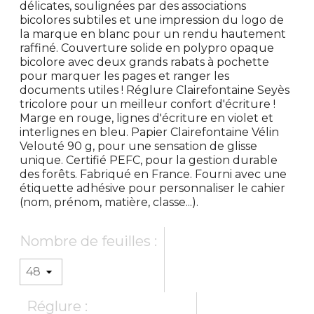
délicates, soulignées par des associations
bicolores subtiles et une impression du logo de
la marque en blanc pour un rendu hautement
raffiné. Couverture solide en polypro opaque
bicolore avec deux grands rabats à pochette
pour marquer les pages et ranger les
documents utiles ! Réglure Clairefontaine Seyès
tricolore pour un meilleur confort d'écriture !
Marge en rouge, lignes d'écriture en violet et
interlignes en bleu. Papier Clairefontaine Vélin
Velouté 90 g, pour une sensation de glisse
unique. Certifié PEFC, pour la gestion durable
des forêts. Fabriqué en France. Fourni avec une
étiquette adhésive pour personnaliser le cahier
(nom, prénom, matière, classe...).
Nombre de feuilles :
Réglure :