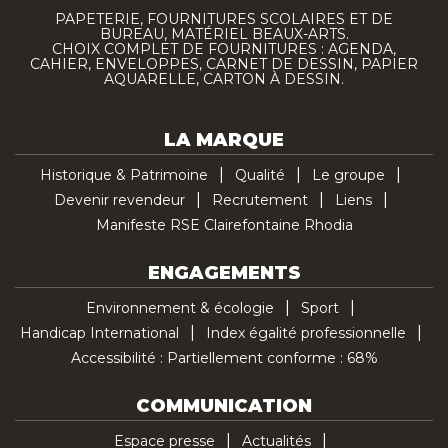
PAPETERIE, FOURNITURES SCOLAIRES ET DE
BUREAU, MATÉRIEL BEAUX-ARTS.
CHOIX COMPLET DE FOURNITURES : AGENDA,
CAHIER, ENVELOPPES, CARNET DE DESSIN, PAPIER
AQUARELLE, CARTON À DESSIN.
LA MARQUE
Historique & Patrimoine
Qualité
Le groupe
Devenir revendeur
Recrutement
Liens
Manifeste RSE Clairefontaine Rhodia
ENGAGEMENTS
Environnement & écologie
Sport
Handicap International
Index égalité professionnelle
Accessibilité : Partiellement conforme : 68%
COMMUNICATION
Espace presse
Actualités