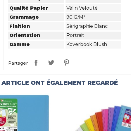
Qualité Papier
Vélin Velouté
Grammage
90 G/m²
Finition
Sérigraphie Blanc
Orientation
Portrait
Gamme
Koverbook Blush
Partager
T ARTICLE ONT ÉGALEMENT REGARDÉ