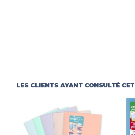
LES CLIENTS AYANT CONSULTÉ CE