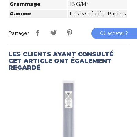
Grammage
18 G/m²
Gamme
Loisirs Créatifs - Papiers
Partager
Où acheter ?
LES CLIENTS AYANT CONSULTÉ
CET ARTICLE ONT ÉGALEMENT
REGARDÉ