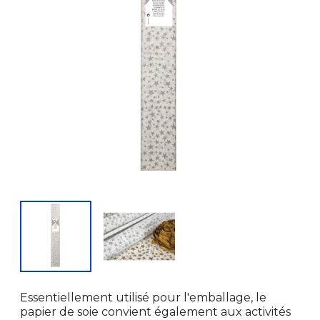
Essentiellement utilisé pour l'emballage, le
papier de soie convient également aux activités