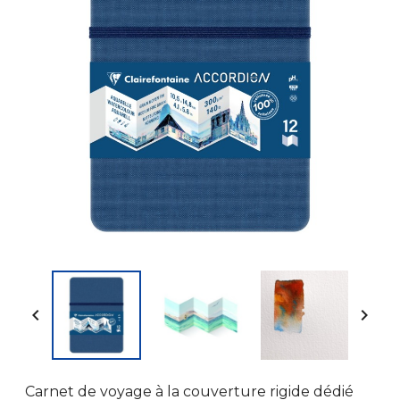


Carnet de voyage à la couverture rigide dédié