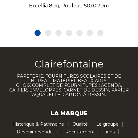
Excellia 80g, Rouleau 50x0,70m
Clairefontaine
PAPETERIE, FOURNITURES SCOLAIRES ET DE
BUREAU, MATÉRIEL BEAUX-ARTS.
CHOIX COMPLET DE FOURNITURES : AGENDA,
CAHIER, ENVELOPPES, CARNET DE DESSIN, PAPIER
AQUARELLE, CARTON À DESSIN.
LA MARQUE
Historique & Patrimoine
Qualité
Le groupe
Devenir revendeur
Recrutement
Liens