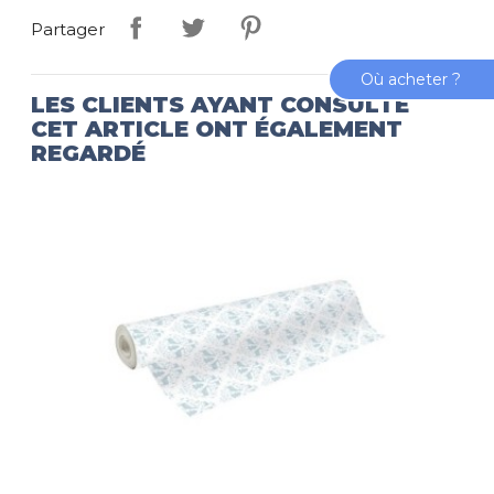
Partager
Où acheter ?
LES CLIENTS AYANT CONSULTÉ
CET ARTICLE ONT ÉGALEMENT
REGARDÉ