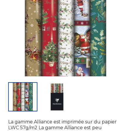
La gamme Alliance est imprimée sur du papier
LWC 57g/m2 La gamme Alliance est peu