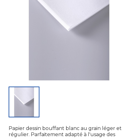
Papier dessin bouffant blanc au grain léger et
régulier. Parfaitement adapté à l'usage des