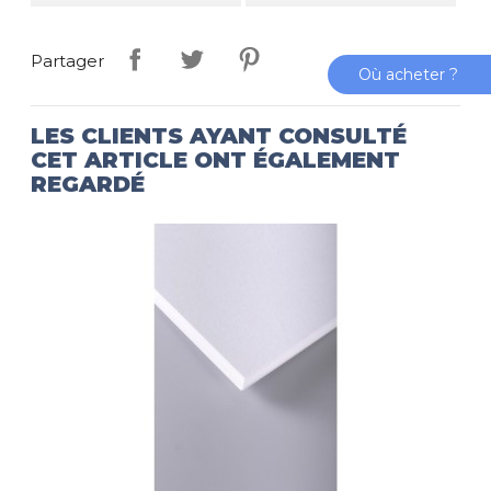
Partager
Où acheter ?
LES CLIENTS AYANT CONSULTÉ
CET ARTICLE ONT ÉGALEMENT
REGARDÉ