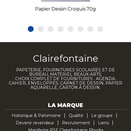
Papier Dessin Croquis 70g
Clairefontaine
PAPETERIE, FOURNITURES SCOLAIRES ET DE
BUREAU, MATÉRIEL BEAUX-ARTS.
CHOIX COMPLET DE FOURNITURES : AGENDA,
CAHIER, ENVELOPPES, CARNET DE DESSIN, PAPIER
AQUARELLE, CARTON À DESSIN.
LA MARQUE
Historique & Patrimoine
Qualité
Le groupe
Devenir revendeur
Recrutement
Liens
Manifeste RSE Clairefontaine Rhodia