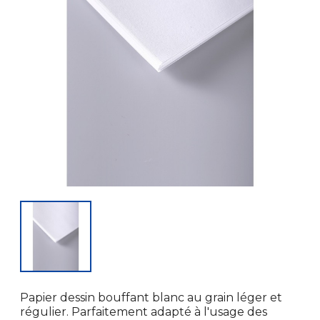
Papier dessin bouffant blanc au grain léger et
régulier. Parfaitement adapté à l'usage des