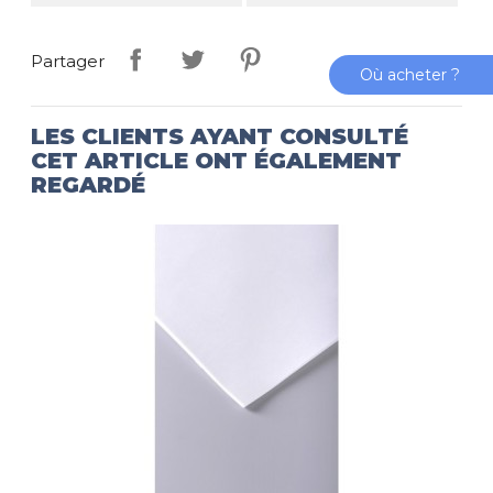
Partager
Où acheter ?
LES CLIENTS AYANT CONSULTÉ
CET ARTICLE ONT ÉGALEMENT
REGARDÉ