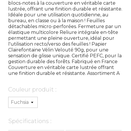
blocs-notes à la couverture en véritable carte
lustrée, offrant une finition durable et résistante.
Idéale pour une utilisation quotidienne, au
bureau, en classe ou à la maison ! Feuilles
détachables micro-perforées. Fermeture par un
élastique multicolore Reliure intégrale en-tête
permettant une pleine ouverture, idéal pour
l'utilisation recto/verso des feuilles ! Papier
Clairefontaine Vélin Velouté 90g, pour une
sensation de glisse unique. Certifié PEFC, pour la
gestion durable des forêts. Fabriqué en France
Couverture en véritable carte lustrée offrant
une finition durable et résistante. Assortiment A
Couleur produit :
Spécifications :