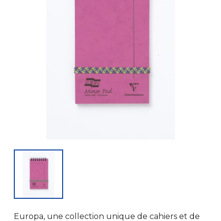
Europa, une collection unique de cahiers et de