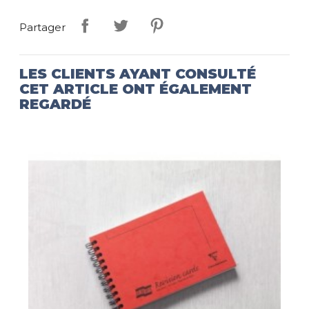
Partager
LES CLIENTS AYANT CONSULTÉ
CET ARTICLE ONT ÉGALEMENT
REGARDÉ