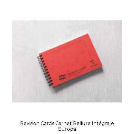
Revision Cards Carnet Reliure Intégrale
Europa