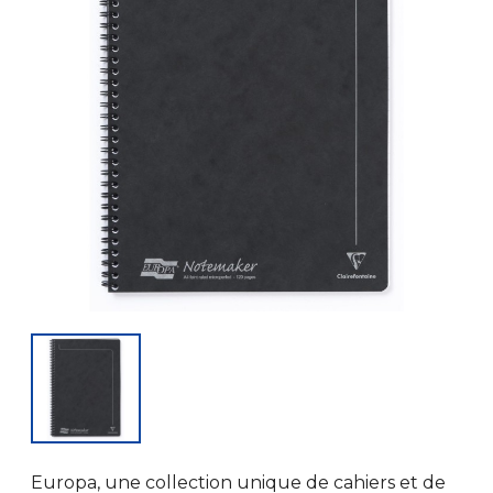
Europa, une collection unique de cahiers et de