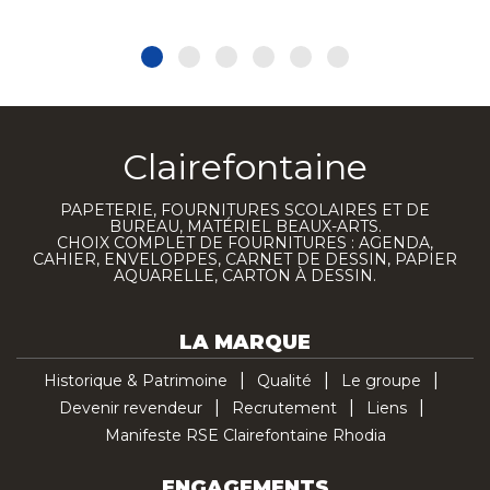
Clairefontaine
PAPETERIE, FOURNITURES SCOLAIRES ET DE
BUREAU, MATÉRIEL BEAUX-ARTS.
CHOIX COMPLET DE FOURNITURES : AGENDA,
CAHIER, ENVELOPPES, CARNET DE DESSIN, PAPIER
AQUARELLE, CARTON À DESSIN.
LA MARQUE
Historique & Patrimoine
Qualité
Le groupe
Devenir revendeur
Recrutement
Liens
Manifeste RSE Clairefontaine Rhodia
ENGAGEMENTS