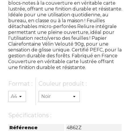
blocs-notes à la couverture en véritable carte
lustrée, offrant une finition durable et résistante.
Idéale pour une utilisation quotidienne, au
bureau, en classe ou à la maison ! Feuilles
détachables micro-perforées Reliure intégrale
permettant une pleine ouverture, idéal pour
l'utilisation recto/verso des feuilles ! Papier
Clairefontaine Vélin Velouté 90g, pour une
sensation de glisse unique. Certifié PEFC, pour la
gestion durable des forêts. Fabriqué en France
Couverture en véritable carte lustrée offrant
une finition durable et résistante.
Format :
Couleur produit :
Spécifications :
Référence
4862Z