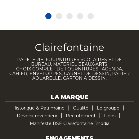
Clairefontaine
PAPETERIE, FOURNITURES SCOLAIRES ET DE
BUREAU, MATÉRIEL BEAUX-ARTS.
CHOIX COMPLET DE FOURNITURES : AGENDA,
CAHIER, ENVELOPPES, CARNET DE DESSIN, PAPIER
AQUARELLE, CARTON À DESSIN.
LA MARQUE
Historique & Patrimoine
Qualité
Le groupe
Devenir revendeur
Recrutement
Liens
Manifeste RSE Clairefontaine Rhodia
ENGAGEMENTS