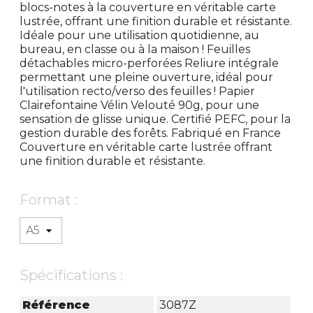
blocs-notes à la couverture en véritable carte
lustrée, offrant une finition durable et résistante.
Idéale pour une utilisation quotidienne, au
bureau, en classe ou à la maison ! Feuilles
détachables micro-perforées Reliure intégrale
permettant une pleine ouverture, idéal pour
l'utilisation recto/verso des feuilles ! Papier
Clairefontaine Vélin Velouté 90g, pour une
sensation de glisse unique. Certifié PEFC, pour la
gestion durable des forêts. Fabriqué en France
Couverture en véritable carte lustrée offrant
une finition durable et résistante.
Format :
Spécifications :
Référence
3087Z