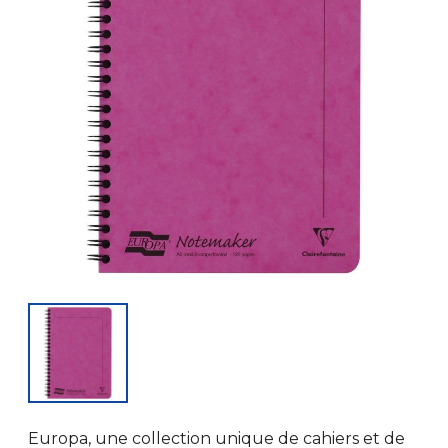
Europa, une collection unique de cahiers et de