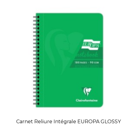
Carnet Reliure Intégrale EUROPA GLOSSY