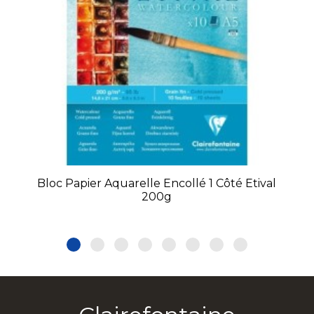
Bloc Papier Aquarelle Encollé 1 Côté Etival
200g