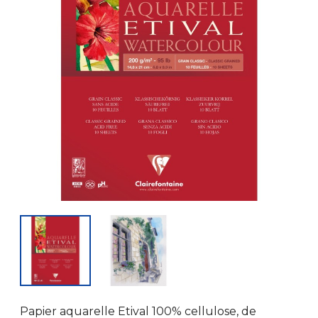
Papier aquarelle Etival 100% cellulose, de