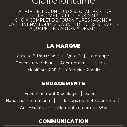
Clairefontaine
PAPETERIE, FOURNITURES SCOLAIRES ET DE
BUREAU, MATÉRIEL BEAUX-ARTS.
CHOIX COMPLET DE FOURNITURES : AGENDA,
CAHIER, ENVELOPPES, CARNET DE DESSIN, PAPIER
AQUARELLE, CARTON À DESSIN.
LA MARQUE
Historique & Patrimoine
Qualité
Le groupe
Devenir revendeur
Recrutement
Liens
Manifeste RSE Clairefontaine Rhodia
ENGAGEMENTS
Environnement & écologie
Sport
Handicap International
Index égalité professionnelle
Accessibilité : Partiellement conforme : 68%
COMMUNICATION