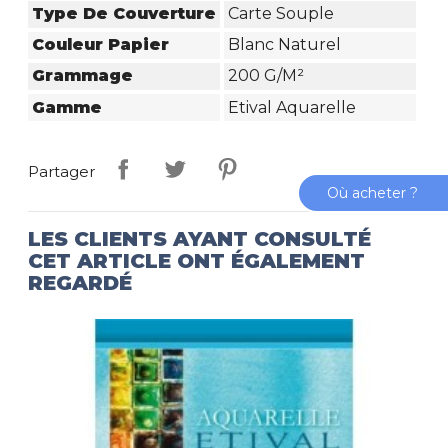
Type De Couverture
Carte Souple
Couleur Papier
Blanc Naturel
Grammage
200 G/m²
Gamme
Etival Aquarelle
Partager
Où acheter ?
LES CLIENTS AYANT CONSULTÉ
CET ARTICLE ONT ÉGALEMENT
REGARDÉ