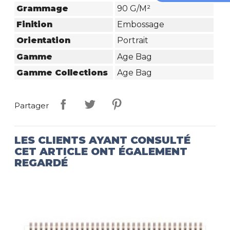
Grammage
90 G/m²
Finition
Embossage
Orientation
Portrait
Gamme
Age Bag
Gamme Collections
Age Bag
Partager
LES CLIENTS AYANT CONSULTÉ
CET ARTICLE ONT ÉGALEMENT
REGARDÉ