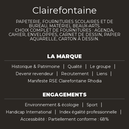
Clairefontaine
PAPETERIE, FOURNITURES SCOLAIRES ET DE
BUREAU, MATÉRIEL BEAUX-ARTS.
CHOIX COMPLET DE FOURNITURES : AGENDA,
CAHIER, ENVELOPPES, CARNET DE DESSIN, PAPIER
AQUARELLE, CARTON À DESSIN.
LA MARQUE
Historique & Patrimoine
Qualité
Le groupe
Devenir revendeur
Recrutement
Liens
Manifeste RSE Clairefontaine Rhodia
ENGAGEMENTS
Environnement & écologie
Sport
Handicap International
Index égalité professionnelle
Accessibilité : Partiellement conforme : 68%