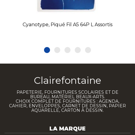
Cyanotype, Piqué Fil A5 64P L Assortis
Clairefontaine
PAPETERIE, FOURNITURES SCOLAIRES ET DE
BUREAU, MATÉRIEL BEAUX-ARTS.
CHOIX COMPLET DE FOURNITURES : AGENDA,
CAHIER, ENVELOPPES, CARNET DE DESSIN, PAPIER
AQUARELLE, CARTON À DESSIN.
LA MARQUE