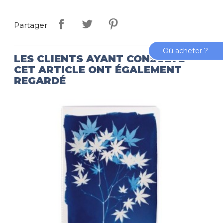
Partager
Où acheter ?
LES CLIENTS AYANT CONSULTÉ
CET ARTICLE ONT ÉGALEMENT
REGARDÉ