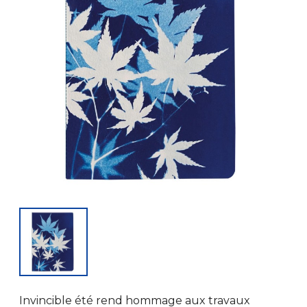
Invincible été rend hommage aux travaux