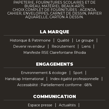
PAPETERIE, FOURNITURES SCOLAIRES ET DE
BUREAU, MATÉRIEL BEAUX-ARTS.
CHOIX COMPLET DE FOURNITURES : AGENDA,
CAHIER, ENVELOPPES, CARNET DE DESSIN, PAPIER
AQUARELLE, CARTON À DESSIN.
LA MARQUE
Historique & Patrimoine
Qualité
Le groupe
Devenir revendeur
Recrutement
Liens
Manifeste RSE Clairefontaine Rhodia
ENGAGEMENTS
Environnement & écologie
Sport
Handicap International
Index égalité professionnelle
Accessibilité : Partiellement conforme : 68%
COMMUNICATION
Espace presse
Actualités