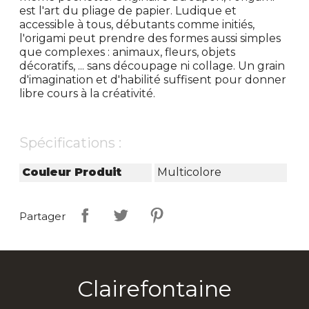
est l'art du pliage de papier. Ludique et
accessible à tous, débutants comme initiés,
l'origami peut prendre des formes aussi simples
que complexes : animaux, fleurs, objets
décoratifs, ... sans découpage ni collage. Un grain
d'imagination et d'habilité suffisent pour donner
libre cours à la créativité.
Spécifications :
Couleur Produit
Multicolore
Partager
Clairefontaine