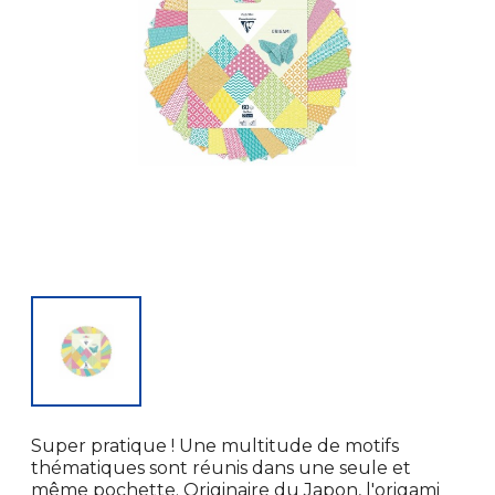
Super pratique ! Une multitude de motifs
thématiques sont réunis dans une seule et
même pochette. Originaire du Japon, l'origami