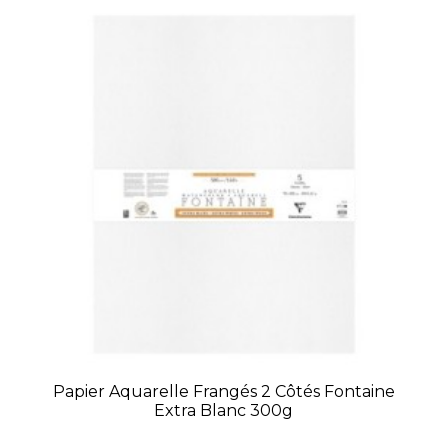
Papier Aquarelle Frangés 2 Côtés Fontaine
Extra Blanc 300g