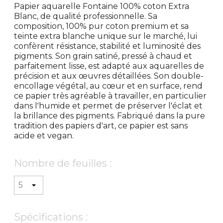
Papier aquarelle Fontaine 100% coton Extra
Blanc, de qualité professionnelle. Sa
composition, 100% pur coton premium et sa
teinte extra blanche unique sur le marché, lui
confèrent résistance, stabilité et luminosité des
pigments. Son grain satiné, pressé à chaud et
parfaitement lisse, est adapté aux aquarelles de
précision et aux œuvres détaillées. Son double-
encollage végétal, au cœur et en surface, rend
ce papier très agréable à travailler, en particulier
dans l'humide et permet de préserver l'éclat et
la brillance des pigments. Fabriqué dans la pure
tradition des papiers d'art, ce papier est sans
acide et vegan.
Nombre de feuilles :
Spécifications :