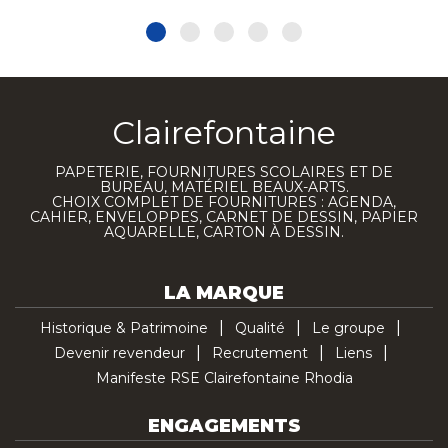
Clairefontaine
PAPETERIE, FOURNITURES SCOLAIRES ET DE
BUREAU, MATÉRIEL BEAUX-ARTS.
CHOIX COMPLET DE FOURNITURES : AGENDA,
CAHIER, ENVELOPPES, CARNET DE DESSIN, PAPIER
AQUARELLE, CARTON À DESSIN.
LA MARQUE
Historique & Patrimoine
Qualité
Le groupe
Devenir revendeur
Recrutement
Liens
Manifeste RSE Clairefontaine Rhodia
ENGAGEMENTS