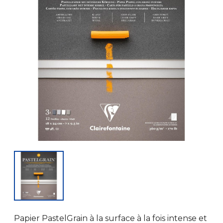
Papier PastelGrain à la surface à la fois intense et