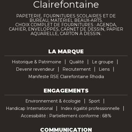
Clairefontaine
PAPETERIE, FOURNITURES SCOLAIRES ET DE
BUREAU, MATÉRIEL BEAUX-ARTS.
CHOIX COMPLET DE FOURNITURES : AGENDA,
CAHIER, ENVELOPPES, CARNET DE DESSIN, PAPIER
AQUARELLE, CARTON À DESSIN.
LA MARQUE
Historique & Patrimoine
Qualité
Le groupe
Devenir revendeur
Recrutement
Liens
Manifeste RSE Clairefontaine Rhodia
ENGAGEMENTS
Environnement & écologie
Sport
Handicap International
Index égalité professionnelle
Accessibilité : Partiellement conforme : 68%
COMMUNICATION