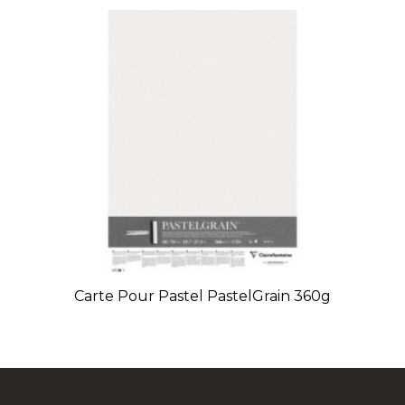
Carte Pour Pastel PastelGrain 360g