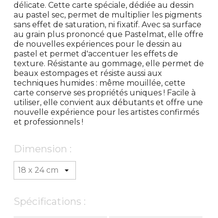
délicate. Cette carte spéciale, dédiée au dessin
au pastel sec, permet de multiplier les pigments
sans effet de saturation, ni fixatif. Avec sa surface
au grain plus prononcé que Pastelmat, elle offre
de nouvelles expériences pour le dessin au
pastel et permet d'accentuer les effets de
texture. Résistante au gommage, elle permet de
beaux estompages et résiste aussi aux
techniques humides : même mouillée, cette
carte conserve ses propriétés uniques ! Facile à
utiliser, elle convient aux débutants et offre une
nouvelle expérience pour les artistes confirmés
et professionnels !
Dimension :
Spécifications :