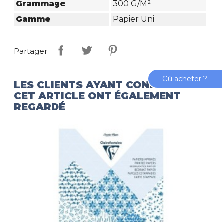
Grammage
300 G/m²
Gamme
Papier Uni
Partager
Où acheter ?
LES CLIENTS AYANT CONSULTÉ
CET ARTICLE ONT ÉGALEMENT
REGARDÉ