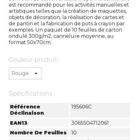
est recommandé pour les activités manuelles et
artistiques telles que la création de maquettes,
objets de décoration, la réalisation de cartes et
de pantin et la fabrication de pots à crayon par
exemples. Un paquet de 10 feuilles de carton
ondulé 300g/m2, cannelure moyenne, au
format 50x70cm.
Couleur produit :
Spécifications :
Référence
195606C
Déclinaison
EAN13
3065504712061
Nombre De Feuilles
10