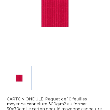
CARTON ONDULÉ, Paquet de 10 feuilles
moyenne cannelure 300g/m2 au format
50x70cm Le carton ondulé moyenne cannelure