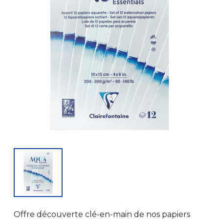
Offre découverte clé-en-main de nos papiers