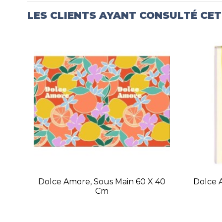
LES CLIENTS AYANT CONSULTÉ CE
Dolce Amore, Sous Main 60 X 40
Dolce A
Cm