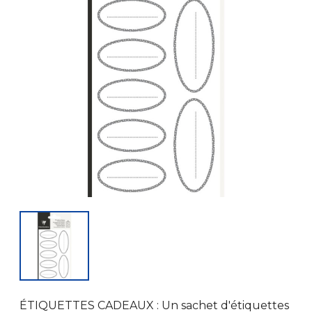
ÉTIQUETTES CADEAUX : Un sachet d'étiquettes