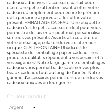
cadeaux adhésives. L'accessoire parfait pour
écrire une petite attention avant d'offrir votre
cadeau ou simplement pour écrire le prénom
de la personne à qui vous allez offrir votre
présent. EMBALLAGE CADEAU : Une étiquette
cadeau c'est le petit accessoire idéal pour vous
permettre de laisser un petit mot personnalisé
sur tous vos présents. Assortis à la couleur de
votre emballage, cela rendra votre attention
unique. CLAIREFONTAINE Rhodia est le
spécialiste de l'emballage papier cadeau : nos
produits qualitatifs répondent à vos besoins et à
vos exigences ! Notre large gamme d'emballages
cadeaux vous permettra de sublimer vos plus
beaux cadeaux tout au long de l'année. Notre
gamme d'accessoires permettent de rendre vos
cadeaux uniques en leur genre.
Couleur produit :