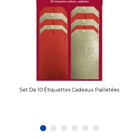
Set De 10 Étiquettes Cadeaux Pailletées