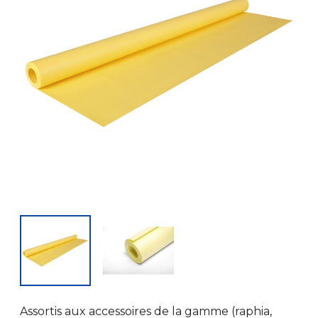
Assortis aux accessoires de la gamme (raphia,