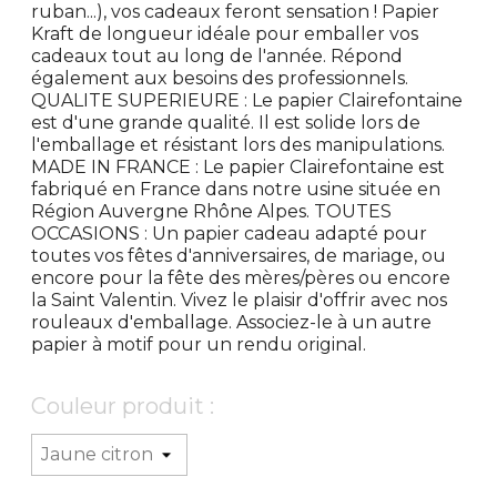
ruban...), vos cadeaux feront sensation ! Papier
Kraft de longueur idéale pour emballer vos
cadeaux tout au long de l'année. Répond
également aux besoins des professionnels.
QUALITE SUPERIEURE : Le papier Clairefontaine
est d'une grande qualité. Il est solide lors de
l'emballage et résistant lors des manipulations.
MADE IN FRANCE : Le papier Clairefontaine est
fabriqué en France dans notre usine située en
Région Auvergne Rhône Alpes. TOUTES
OCCASIONS : Un papier cadeau adapté pour
toutes vos fêtes d'anniversaires, de mariage, ou
encore pour la fête des mères/pères ou encore
la Saint Valentin. Vivez le plaisir d'offrir avec nos
rouleaux d'emballage. Associez-le à un autre
papier à motif pour un rendu original.
Couleur produit :