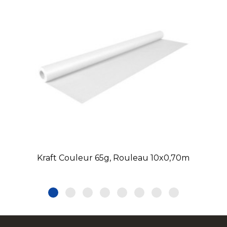
Kraft Couleur 65g, Rouleau 10x0,70m