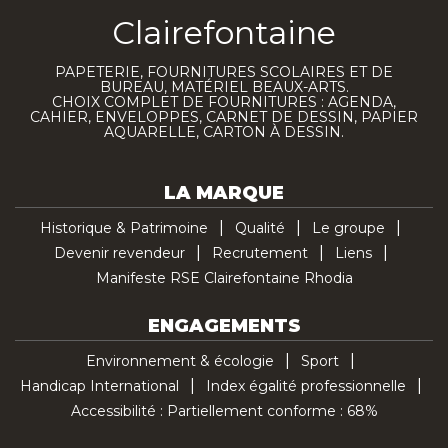
Clairefontaine
PAPETERIE, FOURNITURES SCOLAIRES ET DE
BUREAU, MATÉRIEL BEAUX-ARTS.
CHOIX COMPLET DE FOURNITURES : AGENDA,
CAHIER, ENVELOPPES, CARNET DE DESSIN, PAPIER
AQUARELLE, CARTON À DESSIN.
LA MARQUE
Historique & Patrimoine
Qualité
Le groupe
Devenir revendeur
Recrutement
Liens
Manifeste RSE Clairefontaine Rhodia
ENGAGEMENTS
Environnement & écologie
Sport
Handicap International
Index égalité professionnelle
Accessibilité : Partiellement conforme : 68%