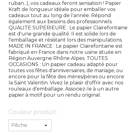
ruban...), vos cadeaux feront sensation ! Papier
Kraft de longueur idéale pour emballer vos
cadeaux tout au long de l'année. Répond
également aux besoins des professionnels.
QUALITE SUPERIEURE : Le papier Clairefontaine
est d'une grande qualité. Il est solide lors de
l'emballage et résistant lors des manipulations.
MADE IN FRANCE : Le papier Clairefontaine est
fabriqué en France dans notre usine située en
Région Auvergne Rhône Alpes. TOUTES
OCCASIONS : Un papier cadeau adapté pour
toutes vos fêtes d'anniversaires, de mariage, ou
encore pour la fête des mères/pères ou encore
la Saint Valentin. Vivez le plaisir d'offrir avec nos
rouleaux d'emballage. Associez-le à un autre
papier à motif pour un rendu original.
Couleur produit :