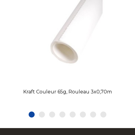
Kraft Couleur 65g, Rouleau 3x0,70m