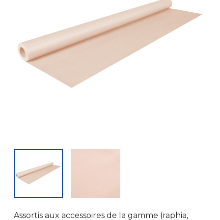
Assortis aux accessoires de la gamme (raphia,