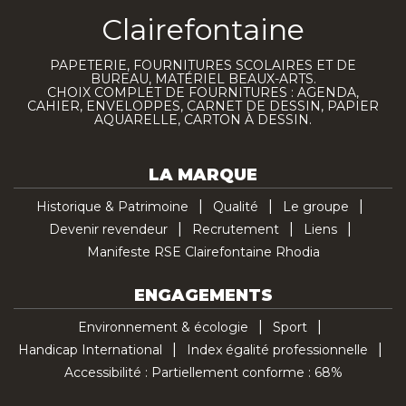
Clairefontaine
PAPETERIE, FOURNITURES SCOLAIRES ET DE
BUREAU, MATÉRIEL BEAUX-ARTS.
CHOIX COMPLET DE FOURNITURES : AGENDA,
CAHIER, ENVELOPPES, CARNET DE DESSIN, PAPIER
AQUARELLE, CARTON À DESSIN.
LA MARQUE
Historique & Patrimoine
Qualité
Le groupe
Devenir revendeur
Recrutement
Liens
Manifeste RSE Clairefontaine Rhodia
ENGAGEMENTS
Environnement & écologie
Sport
Handicap International
Index égalité professionnelle
Accessibilité : Partiellement conforme : 68%