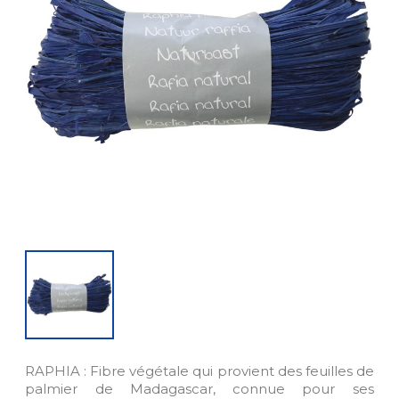
RAPHIA : Fibre végétale qui provient des feuilles de
palmier de Madagascar, connue pour ses