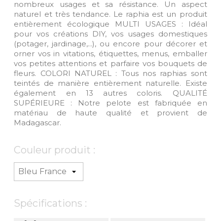
nombreux usages et sa résistance. Un aspect
naturel et très tendance. Le raphia est un produit
entièrement écologique MULTI USAGES : Idéal
pour vos créations DIY, vos usages domestiques
(potager, jardinage,...), ou encore pour décorer et
orner vos in vitations, étiquettes, menus, emballer
vos petites attentions et parfaire vos bouquets de
fleurs. COLORI NATUREL : Tous nos raphias sont
teintés de manière entièrement naturelle. Existe
également en 13 autres coloris. QUALITÉ
SUPÉRIEURE : Notre pelote est fabriquée en
matériau de haute qualité et provient de
Madagascar.
Couleur produit :
Spécifications :