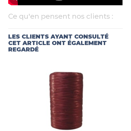
Ce qu'en pensent nos clients :
LES CLIENTS AYANT CONSULTÉ
CET ARTICLE ONT ÉGALEMENT
REGARDÉ