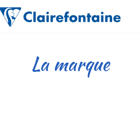
La marque