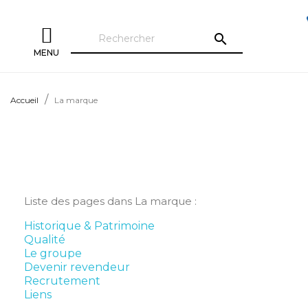
search
MENU
Accueil
La marque
Liste des pages dans La marque :
Historique & Patrimoine
Qualité
Le groupe
Devenir revendeur
Recrutement
Liens