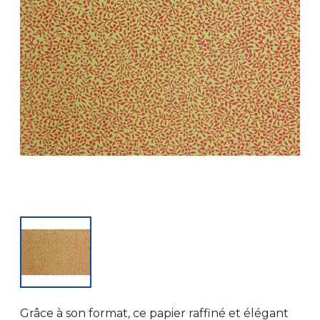
Grâce à son format, ce papier raffiné et élégant