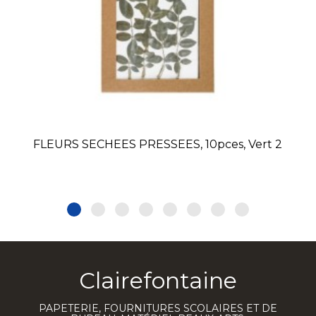
FLEURS SECHEES PRESSEES, 10pces, Vert 2
Clairefontaine
PAPETERIE, FOURNITURES SCOLAIRES ET DE