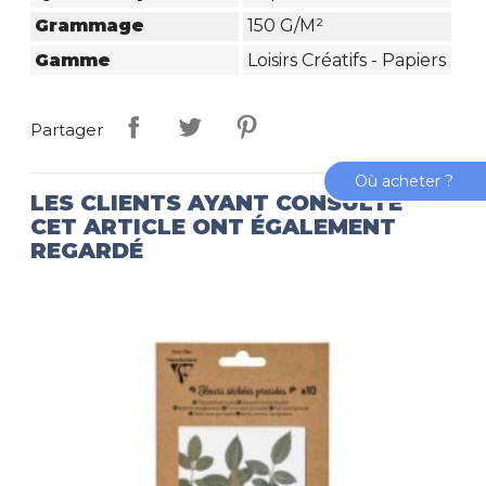
Grammage
150 G/m²
Gamme
Loisirs Créatifs - Papiers
Partager
Où acheter ?
LES CLIENTS AYANT CONSULTÉ
CET ARTICLE ONT ÉGALEMENT
REGARDÉ