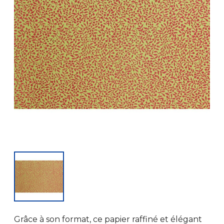
Grâce à son format, ce papier raffiné et élégant