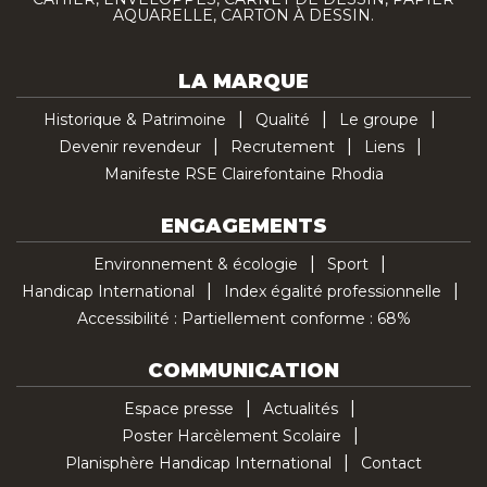
AQUARELLE, CARTON À DESSIN.
LA MARQUE
Historique & Patrimoine
Qualité
Le groupe
Devenir revendeur
Recrutement
Liens
Manifeste RSE Clairefontaine Rhodia
ENGAGEMENTS
Environnement & écologie
Sport
Handicap International
Index égalité professionnelle
Accessibilité : Partiellement conforme : 68%
COMMUNICATION
Espace presse
Actualités
Poster Harcèlement Scolaire
Planisphère Handicap International
Contact