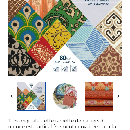


Très originale, cette ramette de papiers du
monde est particulièrement convoitée pour la