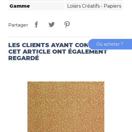
Gamme
Loisirs Créatifs - Papiers
Partager
Où acheter ?
LES CLIENTS AYANT CONSULTÉ
CET ARTICLE ONT ÉGALEMENT
REGARDÉ