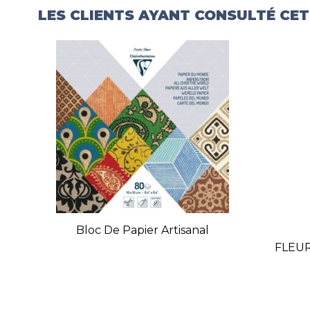
LES CLIENTS AYANT CONSULTÉ CE
Bloc De Papier Artisanal
FLEUR