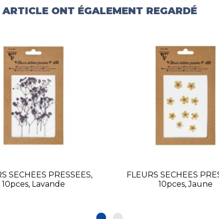
T ARTICLE ONT ÉGALEMENT REGARDÉ
S SECHEES PRESSEES,
FLEURS SECHEES PRE
10pces, Lavande
10pces, Jaune