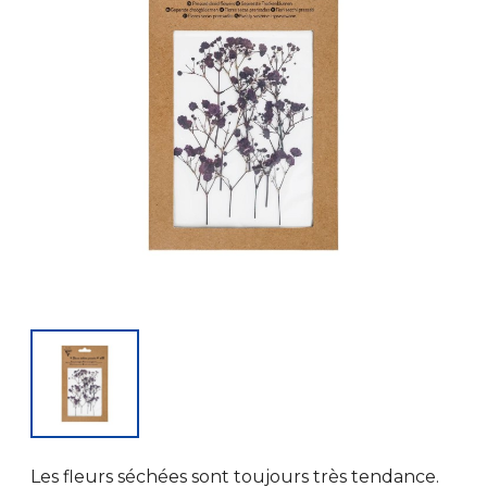
Les fleurs séchées sont toujours très tendance.