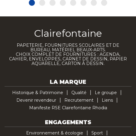
Clairefontaine
PAPETERIE, FOURNITURES SCOLAIRES ET DE
BUREAU, MATÉRIEL BEAUX-ARTS.
CHOIX COMPLET DE FOURNITURES : AGENDA,
CAHIER, ENVELOPPES, CARNET DE DESSIN, PAPIER
AQUARELLE, CARTON À DESSIN.
LA MARQUE
Historique & Patrimoine
Qualité
Le groupe
Devenir revendeur
Recrutement
Liens
Manifeste RSE Clairefontaine Rhodia
ENGAGEMENTS
Environnement & écologie
Sport