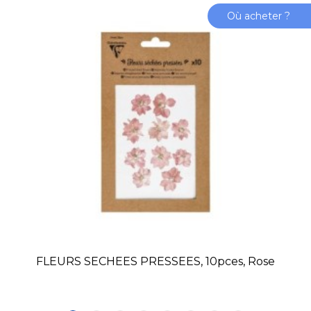
Où acheter ?
FLEURS SECHEES PRESSEES, 10pces, Rose