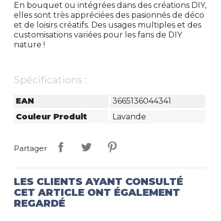
En bouquet ou intégrées dans des créations DIY,
elles sont très appréciées des pasionnés de déco
et de loisirs créatifs. Des usages multiples et des
customisations variées pour les fans de DIY
nature !
Spécifications :
EAN
3665136044341
Couleur Produit
Lavande
Partager
LES CLIENTS AYANT CONSULTÉ
CET ARTICLE ONT ÉGALEMENT
REGARDÉ