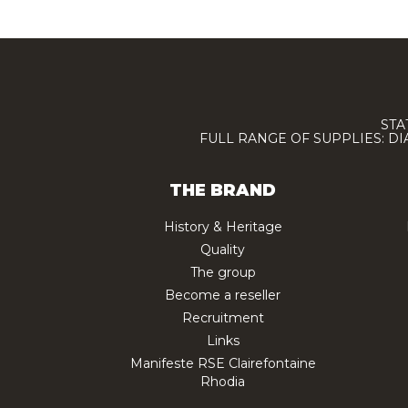
STA
FULL RANGE OF SUPPLIES: D
THE BRAND
History & Heritage
Quality
The group
Become a reseller
Recruitment
Links
Manifeste RSE Clairefontaine
Rhodia