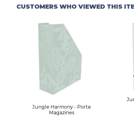
CUSTOMERS WHO VIEWED THIS IT
Ju
Jungle Harmony - Porte
Magazines