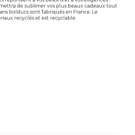
ettra de sublimer vos plus beaux cadeaux tout
ns bolducs sont fabriqués en France. Le
riaux recyclés et est recyclable.