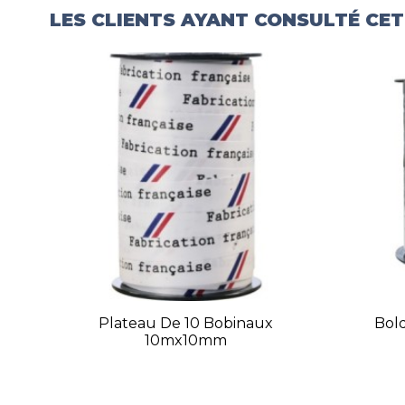
LES CLIENTS AYANT CONSULTÉ CE
Plateau De 10 Bobinaux
Bol
10mx10mm