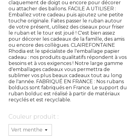
claquement de doigt ou encore pour décorer
ou attacher des ballons. FACILE A UTILISER :
Emballez votre cadeau puis ajoutez une petite
touche originale. Faites passer le ruban autour
de votre présent, utilisez des ciseaux pour friser
le ruban et le tour est joué ! C'est bien assez
pour décorer les cadeaux de la famille, des amis
ou encore des collègues. CLAIREFONTAINE
Rhodia est le spécialiste de l'emballage papier
cadeau : nos produits qualitatifs répondent à vos
besoins et à vos exigences ! Notre large gamme
d'emballages cadeaux vous permettra de
sublimer vos plus beaux cadeaux tout au long
de l'année. FABRIQUÉ EN FRANCE : Nos rubans
bolducs sont fabriqués en France. Le support du
ruban bolduc est réalisé à partir de matériaux
recyclés et est recyclable.
Couleur produit :