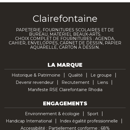
Clairefontaine
PAPETERIE, FOURNITURES SCOLAIRES ET DE
BUREAU, MATÉRIEL BEAUX-ARTS.
CHOIX COMPLET DE FOURNITURES : AGENDA,
CAHIER, ENVELOPPES, CARNET DE DESSIN, PAPIER
AQUARELLE, CARTON À DESSIN.
LA MARQUE
Historique & Patrimoine
Qualité
Le groupe
Devenir revendeur
Recrutement
Liens
Manifeste RSE Clairefontaine Rhodia
ENGAGEMENTS
Environnement & écologie
Sport
Handicap International
Index égalité professionnelle
Accessibilité : Partiellement conforme : 68%