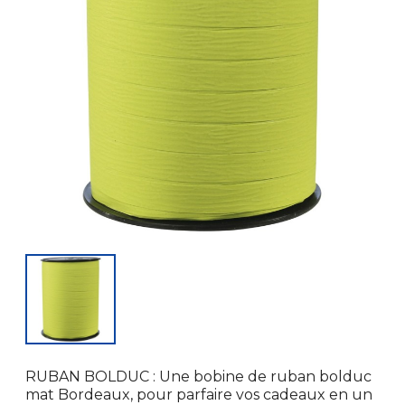
RUBAN BOLDUC : Une bobine de ruban bolduc
mat Bordeaux, pour parfaire vos cadeaux en un