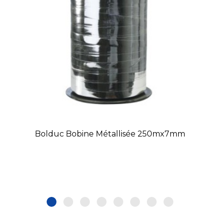
Bolduc Bobine Métallisée 250mx7mm