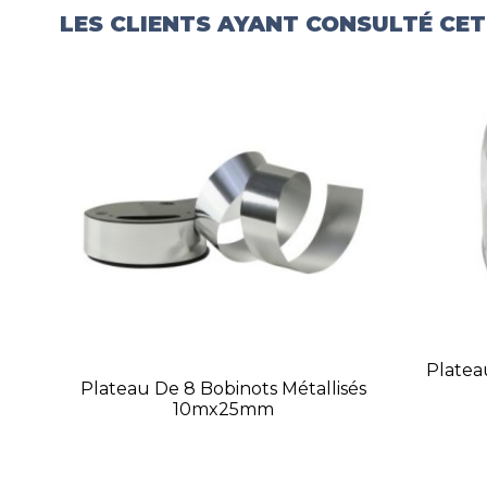
LES CLIENTS AYANT CONSULTÉ CE
Plate
Plateau De 8 Bobinots Métallisés
10mx25mm