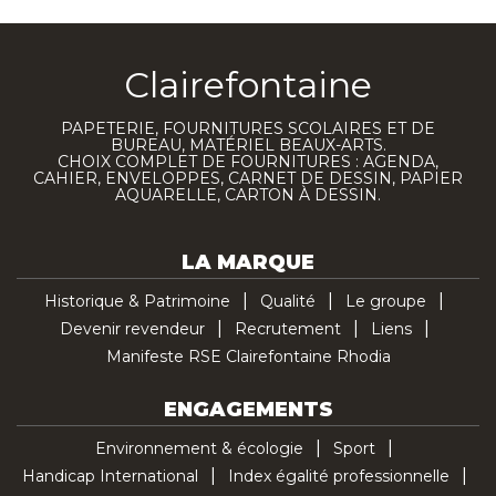
Clairefontaine
PAPETERIE, FOURNITURES SCOLAIRES ET DE
BUREAU, MATÉRIEL BEAUX-ARTS.
CHOIX COMPLET DE FOURNITURES : AGENDA,
CAHIER, ENVELOPPES, CARNET DE DESSIN, PAPIER
AQUARELLE, CARTON À DESSIN.
LA MARQUE
Historique & Patrimoine
Qualité
Le groupe
Devenir revendeur
Recrutement
Liens
Manifeste RSE Clairefontaine Rhodia
ENGAGEMENTS
Environnement & écologie
Sport
Handicap International
Index égalité professionnelle