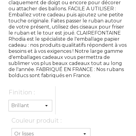
claquement de doigt ou encore pour décorer
ou attacher des ballons. FACILE A UTILISER :
Emballez votre cadeau puis ajoutez une petite
touche originale. Faites passer le ruban autour
de votre présent, utilisez des ciseaux pour friser
le ruban et le tour est joué. CLAIREFONTAINE
Rhodia est le spécialiste de l'emballage papier
cadeau : nos produits qualitatifs répondent à vos
besoins et à vos exigences ! Notre large gamme
d'emballages cadeaux vous permettra de
sublimer vos plus beaux cadeaux tout au long
de l'année. FABRIQUÉ EN FRANCE : Nos rubans
bolducs sont fabriqués en France.
Finition :
Couleur produit :