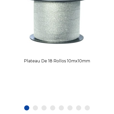
Plateau De 18 Rollos 10mx10mm