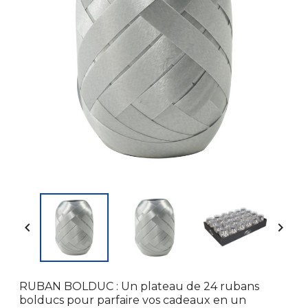


RUBAN BOLDUC : Un plateau de 24 rubans
bolducs pour parfaire vos cadeaux en un