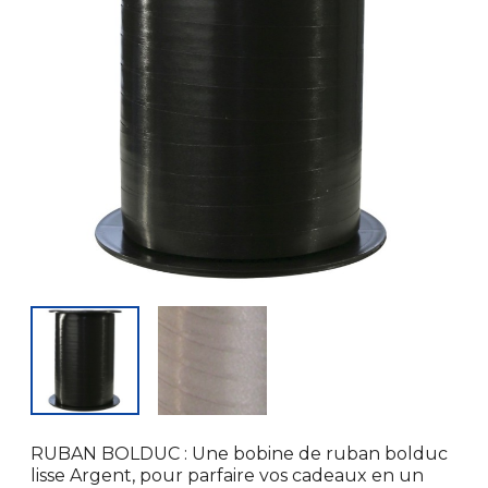
RUBAN BOLDUC : Une bobine de ruban bolduc
lisse Argent, pour parfaire vos cadeaux en un