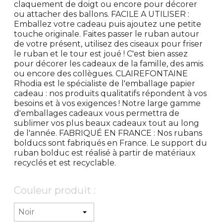
claquement de doigt ou encore pour décorer
ou attacher des ballons. FACILE A UTILISER :
Emballez votre cadeau puis ajoutez une petite
touche originale. Faites passer le ruban autour
de votre présent, utilisez des ciseaux pour friser
le ruban et le tour est joué ! C'est bien assez
pour décorer les cadeaux de la famille, des amis
ou encore des collègues. CLAIREFONTAINE
Rhodia est le spécialiste de l'emballage papier
cadeau : nos produits qualitatifs répondent à vos
besoins et à vos exigences ! Notre large gamme
d'emballages cadeaux vous permettra de
sublimer vos plus beaux cadeaux tout au long
de l'année. FABRIQUÉ EN FRANCE : Nos rubans
bolducs sont fabriqués en France. Le support du
ruban bolduc est réalisé à partir de matériaux
recyclés et est recyclable.
Couleur produit :