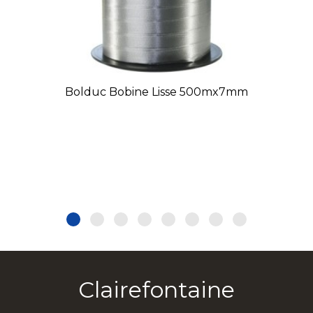
Bolduc Bobine Lisse 500mx7mm
Clairefontaine