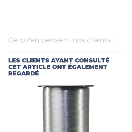
Ce qu'en pensent nos clients :
LES CLIENTS AYANT CONSULTÉ
CET ARTICLE ONT ÉGALEMENT
REGARDÉ