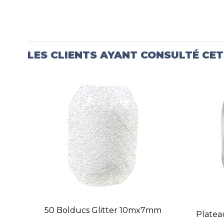
LES CLIENTS AYANT CONSULTÉ CE
50 Bolducs Glitter 10mx7mm
Plate