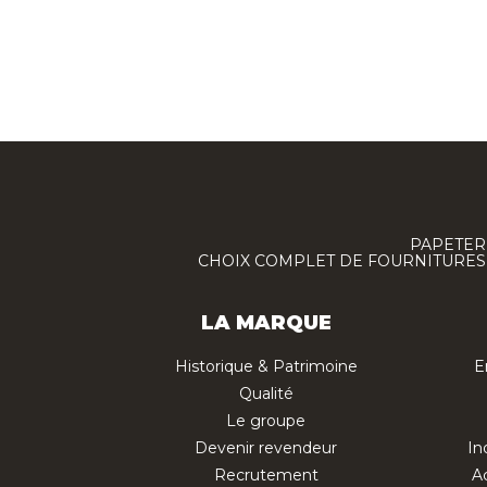
PAPETERI
CHOIX COMPLET DE FOURNITURES :
LA MARQUE
Historique & Patrimoine
E
Qualité
Le groupe
Devenir revendeur
In
Recrutement
Ac