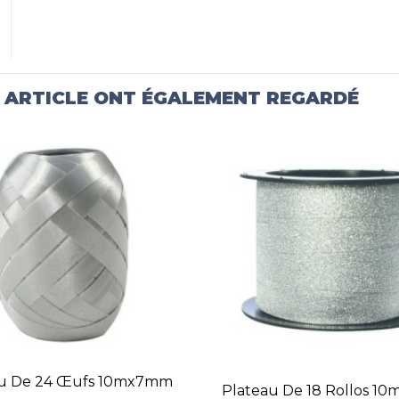
T ARTICLE ONT ÉGALEMENT REGARDÉ
au De 24 Œufs 10mx7mm
Plateau De 18 Rollos 1