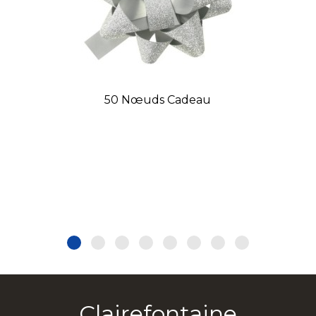
50 Nœuds Cadeau
Clairefontaine