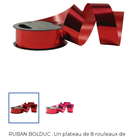
RUBAN BOLDUC : Un plateau de 8 rouleaux de