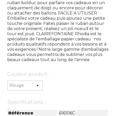
ruban bolduc pour parfaire vos cadeaux en un
claquement de doigt ou encore pour décorer
ou attacher des ballons. FACILE A UTILISER :
Emballez votre cadeau puis ajoutez une petite
touche originale. Faites passer le ruban autour
de votre présent, réalisez un joli noeud et le
tour est joué. CLAIREFONTAINE Rhodia est le
spécialiste de l'emballage papier cadeau : nos
produits qualitatifs répondent à vos besoins et à
vos exigences ! Notre large gamme d'emballages
cadeaux vous permettra de sublimer vos plus
beaux cadeaux tout au long de l'année.
Couleur produit :
Spécifications :
Référence
616106C