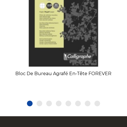
Bloc De Bureau Agrafé En-Tête FOREVER