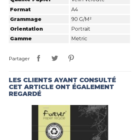
Format
A4
Grammage
90 G/m²
Orientation
Portrait
Gamme
Metric
Partager
LES CLIENTS AYANT CONSULTÉ
CET ARTICLE ONT ÉGALEMENT
REGARDÉ