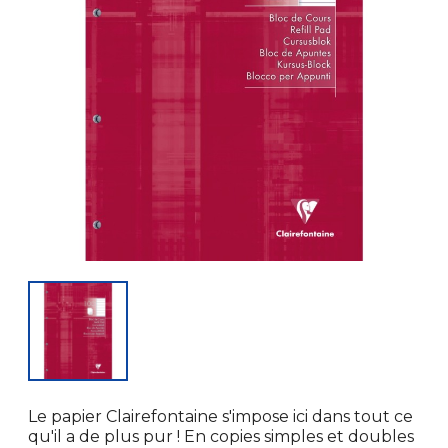
Le papier Clairefontaine s'impose ici dans tout ce
qu'il a de plus pur ! En copies simples et doubles