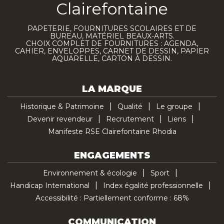
Clairefontaine
PAPETERIE, FOURNITURES SCOLAIRES ET DE
BUREAU, MATÉRIEL BEAUX-ARTS.
CHOIX COMPLET DE FOURNITURES : AGENDA,
CAHIER, ENVELOPPES, CARNET DE DESSIN, PAPIER
AQUARELLE, CARTON À DESSIN.
LA MARQUE
Historique & Patrimoine
Qualité
Le groupe
Devenir revendeur
Recrutement
Liens
Manifeste RSE Clairefontaine Rhodia
ENGAGEMENTS
Environnement & écologie
Sport
Handicap International
Index égalité professionnelle
Accessibilité : Partiellement conforme : 68%
COMMUNICATION